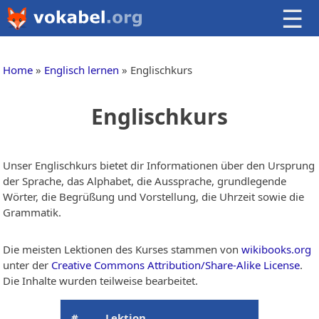
☰
Home
Englisch lernen
Englischkurs
Englischkurs
Unser Englischkurs bietet dir Informationen über den Ursprung
der Sprache, das Alphabet, die Aussprache, grundlegende
Wörter, die Begrüßung und Vorstellung, die Uhrzeit sowie die
Grammatik.
Die meisten Lektionen des Kurses stammen von
wikibooks.org
unter der
Creative Commons Attribution/Share-Alike License
.
Die Inhalte wurden teilweise bearbeitet.
#
Lektion