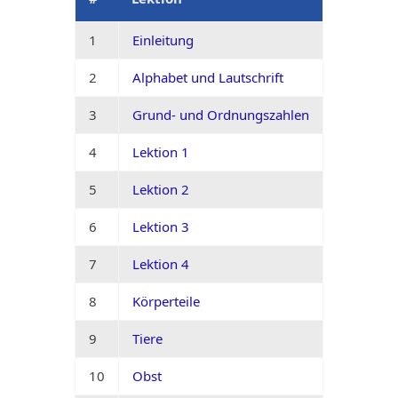
1
Einleitung
2
Alphabet und Lautschrift
3
Grund- und Ordnungszahlen
4
Lektion 1
5
Lektion 2
6
Lektion 3
7
Lektion 4
8
Körperteile
9
Tiere
10
Obst