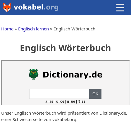
☰
Home
Englisch lernen
Englisch Wörterbuch
Englisch Wörterbuch
Unser Englisch Wörterbuch wird präsentiert von Dictionary.de,
einer Schwesterseite von vokabel.org.