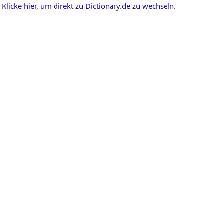
Klicke hier, um direkt zu Dictionary.de zu wechseln.