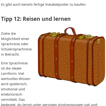
Es gibt auch bereits fertige Vokabelposter zu kaufen.
Tipp 12: Reisen und lernen
Ziehe die
Möglichkeit einer
Sprachreise oder
Schülersprachreise
in Betracht.
Eine Sprachreise
ist die ideale
Lernform: Viel
wertvolles Wissen
wird spielerisch,
emotional und
erlebnisreich
vermittelt. Das
bedeutet, du lernst unter geringen Anstrengungen viel und