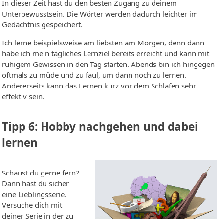
In dieser Zeit hast du den besten Zugang zu deinem
Unterbewusstsein. Die Wörter werden dadurch leichter im
Gedächtnis gespeichert.
Ich lerne beispielsweise am liebsten am Morgen, denn dann
habe ich mein tägliches Lernziel bereits erreicht und kann mit
ruhigem Gewissen in den Tag starten. Abends bin ich hingegen
oftmals zu müde und zu faul, um dann noch zu lernen.
Andererseits kann das Lernen kurz vor dem Schlafen sehr
effektiv sein.
Tipp 6: Hobby nachgehen und dabei
lernen
Schaust du gerne fern?
Dann hast du sicher
eine Lieblingsserie.
Versuche dich mit
deiner Serie in der zu