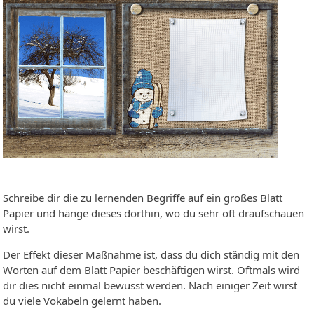
Schreibe dir die zu lernenden Begriffe auf ein großes Blatt
Papier und hänge dieses dorthin, wo du sehr oft draufschauen
wirst.
Der Effekt dieser Maßnahme ist, dass du dich ständig mit den
Worten auf dem Blatt Papier beschäftigen wirst. Oftmals wird
dir dies nicht einmal bewusst werden. Nach einiger Zeit wirst
du viele Vokabeln gelernt haben.