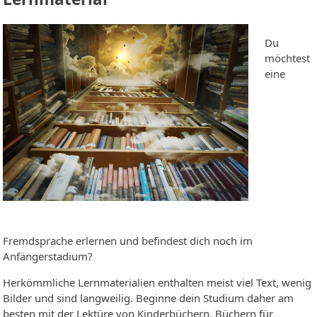
Du
möchtest
eine
Fremdsprache erlernen und befindest dich noch im
Anfängerstadium?
Herkömmliche Lernmaterialien enthalten meist viel Text, wenig
Bilder und sind langweilig. Beginne dein Studium daher am
besten mit der Lektüre von Kinderbüchern, Büchern für