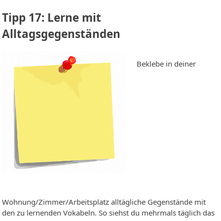
Tipp 17: Lerne mit
Alltagsgegenständen
Beklebe in deiner
Wohnung/Zimmer/Arbeitsplatz alltägliche Gegenstände mit
den zu lernenden Vokabeln. So siehst du mehrmals täglich das