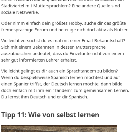
Stadtviertel mit Muttersprachlern? Eine andere Quelle sind
soziale Netzwerke.
Oder nimm einfach dein größtes Hobby, suche dir das größte
fremdsprachige Forum und beteilige dich dort aktiv als Nutzer.
Vielleicht versuchst du es mal mit einer Email-Bekanntschaft?
Sich mit einem Bekannten in dessen Muttersprache
auszutauschen bedeutet, dass du Einzelunterricht von einem
sehr gut informierten Lehrer erhältst.
Vielleicht gelingt es dir auch ein Sprachtandem zu bilden?
Wenn du beispielsweise Spanisch lernen möchtest und auf
einen Spanier triffst, der Deutsch lernen möchte, dann bilde
doch einfach mit ihm ein "Tandem" zum gemeinsamen Lernen.
Du lernst ihm Deutsch und er dir Spanisch.
Tipp 11: Wie von selbst lernen