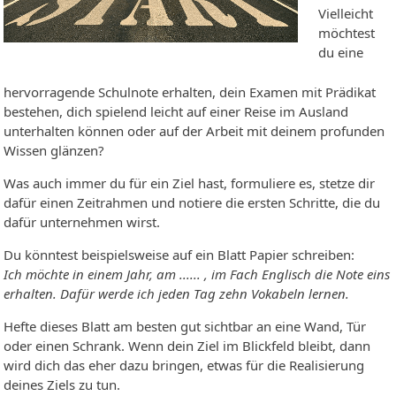
Vielleicht
möchtest
du eine
hervorragende Schulnote erhalten, dein Examen mit Prädikat
bestehen, dich spielend leicht auf einer Reise im Ausland
unterhalten können oder auf der Arbeit mit deinem profunden
Wissen glänzen?
Was auch immer du für ein Ziel hast, formuliere es, stetze dir
dafür einen Zeitrahmen und notiere die ersten Schritte, die du
dafür unternehmen wirst.
Du könntest beispielsweise auf ein Blatt Papier schreiben:
Ich möchte in einem Jahr, am ...... , im Fach Englisch die Note eins
erhalten. Dafür werde ich jeden Tag zehn Vokabeln lernen.
Hefte dieses Blatt am besten gut sichtbar an eine Wand, Tür
oder einen Schrank. Wenn dein Ziel im Blickfeld bleibt, dann
wird dich das eher dazu bringen, etwas für die Realisierung
deines Ziels zu tun.