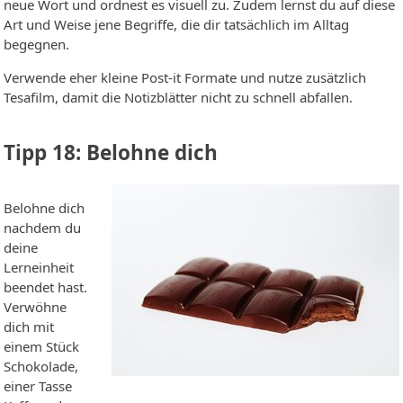
neue Wort und ordnest es visuell zu. Zudem lernst du auf diese
Art und Weise jene Begriffe, die dir tatsächlich im Alltag
begegnen.
Verwende eher kleine Post-it Formate und nutze zusätzlich
Tesafilm, damit die Notizblätter nicht zu schnell abfallen.
Tipp 18: Belohne dich
Belohne dich
nachdem du
deine
Lerneinheit
beendet hast.
Verwöhne
dich mit
einem Stück
Schokolade,
einer Tasse