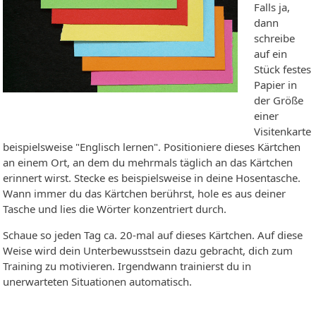
Falls ja,
dann
schreibe
auf ein
Stück festes
Papier in
der Größe
einer
Visitenkarte
beispielsweise "Englisch lernen". Positioniere dieses Kärtchen
an einem Ort, an dem du mehrmals täglich an das Kärtchen
erinnert wirst. Stecke es beispielsweise in deine Hosentasche.
Wann immer du das Kärtchen berührst, hole es aus deiner
Tasche und lies die Wörter konzentriert durch.
Schaue so jeden Tag ca. 20-mal auf dieses Kärtchen. Auf diese
Weise wird dein Unterbewusstsein dazu gebracht, dich zum
Training zu motivieren. Irgendwann trainierst du in
unerwarteten Situationen automatisch.