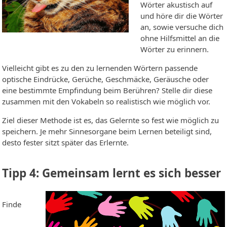
Wörter akustisch auf
und höre dir die Wörter
an, sowie versuche dich
ohne Hilfsmittel an die
Wörter zu erinnern.
Vielleicht gibt es zu den zu lernenden Wörtern passende
optische Eindrücke, Gerüche, Geschmäcke, Geräusche oder
eine bestimmte Empfindung beim Berühren? Stelle dir diese
zusammen mit den Vokabeln so realistisch wie möglich vor.
Ziel dieser Methode ist es, das Gelernte so fest wie möglich zu
speichern. Je mehr Sinnesorgane beim Lernen beteiligt sind,
desto fester sitzt später das Erlernte.
Tipp 4: Gemeinsam lernt es sich besser
Finde