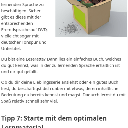
lernenden Sprache zu
beschäftigen. Sicher
gibt es diese mit der
entsprechenden
Fremdsprache auf DVD,
vielleicht sogar mit
deutscher Tonspur und
Untertitel.
Du bist eine Leseratte? Dann lies ein einfaches Buch, welches
du gut kennst, was in der zu lernenden Sprache erhältlich ist
und dir gut gefällt.
Ob du dir deine Lieblingsserie ansiehst oder ein gutes Buch
liest, du beschäftigst dich dabei mit etwas, deren inhaltliche
Bedeutung du bereits kennst und magst. Dadurch lernst du mit
Spaß relativ schnell sehr viel.
Tipp 7: Starte mit dem optimalen
Lernmaterial