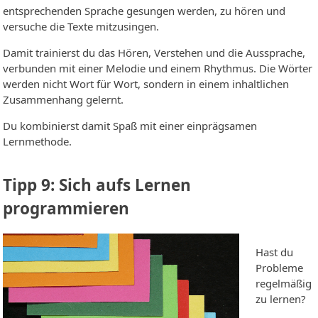
entsprechenden Sprache gesungen werden, zu hören und
versuche die Texte mitzusingen.
Damit trainierst du das Hören, Verstehen und die Aussprache,
verbunden mit einer Melodie und einem Rhythmus. Die Wörter
werden nicht Wort für Wort, sondern in einem inhaltlichen
Zusammenhang gelernt.
Du kombinierst damit Spaß mit einer einprägsamen
Lernmethode.
Tipp 9: Sich aufs Lernen
programmieren
Hast du
Probleme
regelmäßig
zu lernen?