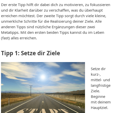
Der erste Tipp hilft dir dabei dich zu motivieren, zu fokussieren
und dir Klarheit darüber zu verschaffen, was du überhaupt
erreichen möchtest. Der zweite Tipp sorgt durch viele kleine,
unmerkliche Schritte für die Realisierung deiner Ziele. Alle
anderen Tipps sind nützliche Ergänzungen dieser zwei
Metatipps. Mit den ersten beiden Tipps kannst du im Leben
(fast) alles erreichen.
Tipp 1: Setze dir Ziele
Setze dir
kurz-,
mittel- und
langfristige
Ziele.
Beginne
mit deinem
Hauptziel.