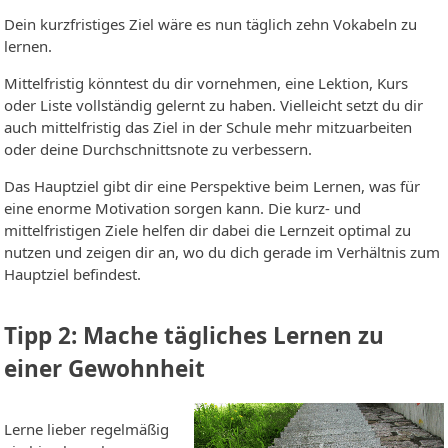
Dein kurzfristiges Ziel wäre es nun täglich zehn Vokabeln zu
lernen.
Mittelfristig könntest du dir vornehmen, eine Lektion, Kurs
oder Liste vollständig gelernt zu haben. Vielleicht setzt du dir
auch mittelfristig das Ziel in der Schule mehr mitzuarbeiten
oder deine Durchschnittsnote zu verbessern.
Das Hauptziel gibt dir eine Perspektive beim Lernen, was für
eine enorme Motivation sorgen kann. Die kurz- und
mittelfristigen Ziele helfen dir dabei die Lernzeit optimal zu
nutzen und zeigen dir an, wo du dich gerade im Verhältnis zum
Hauptziel befindest.
Tipp 2: Mache tägliches Lernen zu
einer Gewohnheit
Lerne lieber regelmäßig