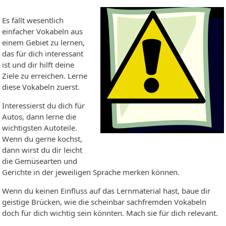
Es fällt wesentlich
einfacher Vokabeln aus
einem Gebiet zu lernen,
das für dich interessant
ist und dir hilft deine
Ziele zu erreichen. Lerne
diese Vokabeln zuerst.
Interessierst du dich für
Autos, dann lerne die
wichtigsten Autoteile.
Wenn du gerne kochst,
dann wirst du dir leicht
die Gemüsearten und
Gerichte in der jeweiligen Sprache merken können.
Wenn du keinen Einfluss auf das Lernmaterial hast, baue dir
geistige Brücken, wie die scheinbar sachfremden Vokabeln
doch für dich wichtig sein könnten. Mach sie für dich relevant.