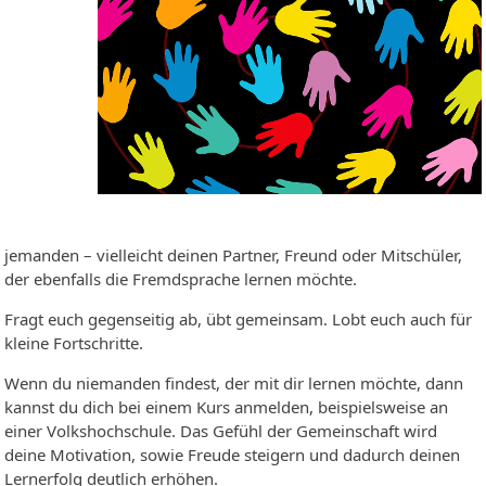
jemanden – vielleicht deinen Partner, Freund oder Mitschüler,
der ebenfalls die Fremdsprache lernen möchte.
Fragt euch gegenseitig ab, übt gemeinsam. Lobt euch auch für
kleine Fortschritte.
Wenn du niemanden findest, der mit dir lernen möchte, dann
kannst du dich bei einem Kurs anmelden, beispielsweise an
einer Volkshochschule. Das Gefühl der Gemeinschaft wird
deine Motivation, sowie Freude steigern und dadurch deinen
Lernerfolg deutlich erhöhen.