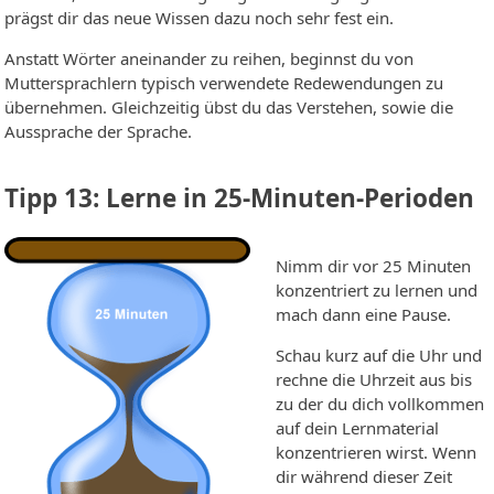
prägst dir das neue Wissen dazu noch sehr fest ein.
Anstatt Wörter aneinander zu reihen, beginnst du von
Muttersprachlern typisch verwendete Redewendungen zu
übernehmen. Gleichzeitig übst du das Verstehen, sowie die
Aussprache der Sprache.
Tipp 13: Lerne in 25-Minuten-Perioden
Nimm dir vor 25 Minuten
konzentriert zu lernen und
mach dann eine Pause.
Schau kurz auf die Uhr und
rechne die Uhrzeit aus bis
zu der du dich vollkommen
auf dein Lernmaterial
konzentrieren wirst. Wenn
dir während dieser Zeit