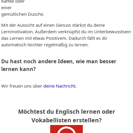
Kaffee oder
einer
gemütlichen Dusche.
Mit der Aussicht auf einen Genuss stärkst du deine
Lernmotivation. Außerdem verknüpfst du im Unterbewusstsein
das Lernen mit etwas Positivem. Dadurch fällt es dir
automatisch leichter regelmäßig zu lernen.
Du hast noch andere Ideen, wie man besser
lernen kann?
Wir freuen uns über
deine Nachricht
.
Möchtest du Englisch lernen oder
Vokabellisten erstellen?