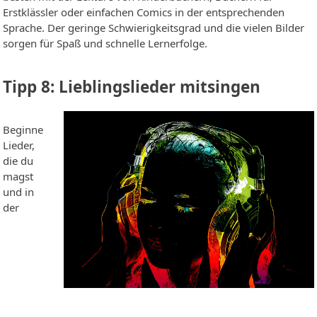
Erstklässler oder einfachen Comics in der entsprechenden
Sprache. Der geringe Schwierigkeitsgrad und die vielen Bilder
sorgen für Spaß und schnelle Lernerfolge.
Tipp 8: Lieblingslieder mitsingen
Beginne
Lieder,
die du
magst
und in
der