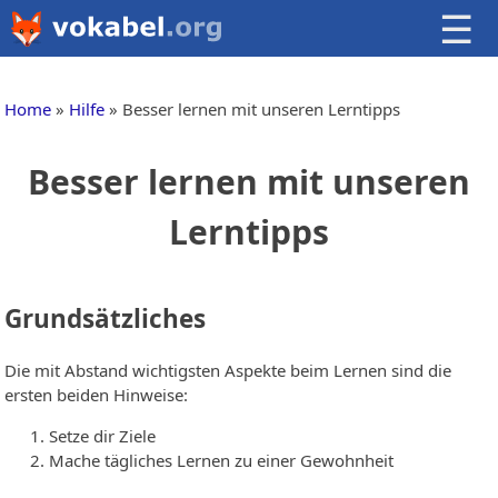
☰
Home
Hilfe
Besser lernen mit unseren Lerntipps
Besser lernen mit unseren
Lerntipps
Grundsätzliches
Die mit Abstand wichtigsten Aspekte beim Lernen sind die
ersten beiden Hinweise:
Setze dir Ziele
Mache tägliches Lernen zu einer Gewohnheit