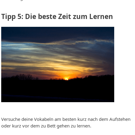
Tipp 5: Die beste Zeit zum Lernen
Versuche deine Vokabeln am besten kurz nach dem Aufstehen
oder kurz vor dem zu Bett gehen zu lernen.