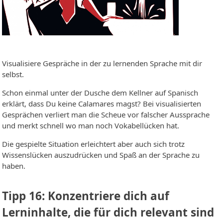
Visualisiere Gespräche in der zu lernenden Sprache mit dir
selbst.
Schon einmal unter der Dusche dem Kellner auf Spanisch
erklärt, dass Du keine Calamares magst? Bei visualisierten
Gesprächen verliert man die Scheue vor falscher Aussprache
und merkt schnell wo man noch Vokabellücken hat.
Die gespielte Situation erleichtert aber auch sich trotz
Wissenslücken auszudrücken und Spaß an der Sprache zu
haben.
Tipp 16: Konzentriere dich auf
Lerninhalte, die für dich relevant sind