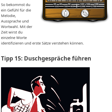
So bekommst du
ein Gefühl für die
Melodie,
Aussprache und
Wortwahl. Mit der
Zeit wirst du
einzelne Worte
identifizieren und erste Sätze verstehen können.
Tipp 15: Duschgespräche führen