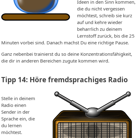
Ideen in den Sinn kommen,
die du nicht vergessen
möchtest, schreib sie kurz
auf und kehre wieder
beharrlich zu deinem
Lernstoff zurück, bis die 25
Minuten vorbei sind. Danach machst Du eine richtige Pause.
Ganz nebenbei trainierst du so deine Konzentrationsfähigkeit,
die dir in anderen Bereichen zugute kommen wird.
Tipp 14: Höre fremdsprachiges Radio
Stelle in deinem
Radio einen
Sender in der
Sprache ein, die
du lernen
möchtest.