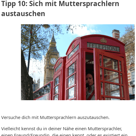
Tipp 10: Sich mit Muttersprachlern
austauschen
Versuche dich mit Muttersprachlern auszutauschen.
Vielleicht kennst du in deiner Nähe einen Muttersprachler,
einen Freund/Freundin, die einen kennt, oder es existiert ein