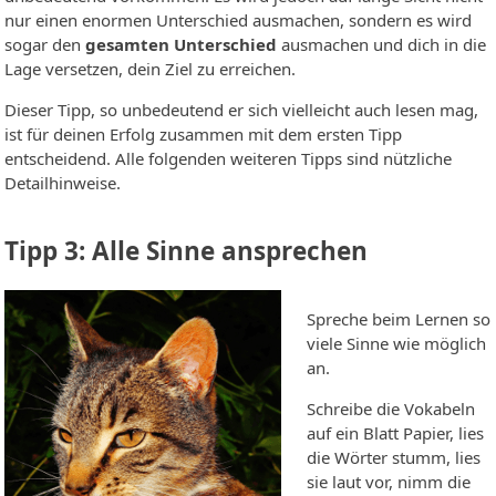
nur einen enormen Unterschied ausmachen, sondern es wird
sogar den
gesamten Unterschied
ausmachen und dich in die
Lage versetzen, dein Ziel zu erreichen.
Dieser Tipp, so unbedeutend er sich vielleicht auch lesen mag,
ist für deinen Erfolg zusammen mit dem ersten Tipp
entscheidend. Alle folgenden weiteren Tipps sind nützliche
Detailhinweise.
Tipp 3: Alle Sinne ansprechen
Spreche beim Lernen so
viele Sinne wie möglich
an.
Schreibe die Vokabeln
auf ein Blatt Papier, lies
die Wörter stumm, lies
sie laut vor, nimm die