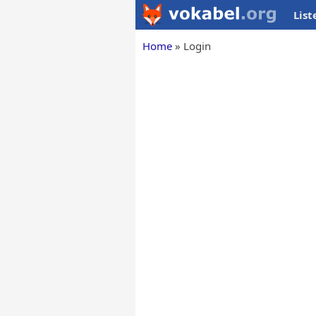
List
Home
Login