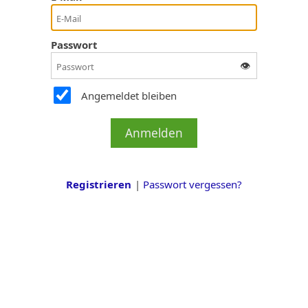
Passwort
👁️
Angemeldet bleiben
Registrieren
Passwort vergessen?