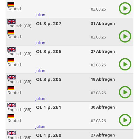
Deutsch
03.08.26
Julian
OL 3 p. 207
31 Abfragen
Englisch (GB)
Deutsch
03.08.26
Julian
OL 3 p. 206
27 Abfragen
Englisch (GB)
Deutsch
03.08.26
Julian
OL 3 p. 205
18 Abfragen
Englisch (GB)
Deutsch
03.08.26
Julian
OL 1 p. 261
30 Abfragen
Englisch (GB)
Deutsch
02.08.26
Julian
OL 1 p. 260
27 Abfragen
Englisch (GB)