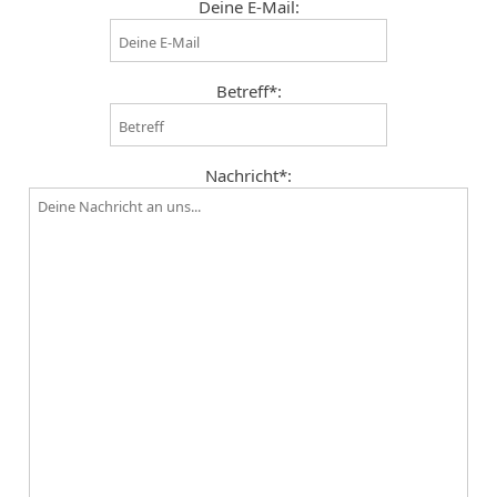
Deine E-Mail:
Betreff*:
Nachricht*: