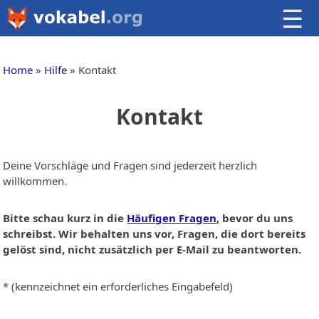
☰
Home
Hilfe
Kontakt
Kontakt
Deine Vorschläge und Fragen sind jederzeit herzlich
willkommen.
Bitte schau kurz in die
Häufigen Fragen
, bevor du uns
schreibst. Wir behalten uns vor, Fragen, die dort bereits
gelöst sind, nicht zusätzlich per E-Mail zu beantworten.
* (kennzeichnet ein erforderliches Eingabefeld)