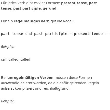
Für jedes Verb gibt es vier Formen:
present tense, past
tense, past participle, gerund
.
Für ein
regelmäßiges Verb
gilt die Regel:
past tense
 und 
past participle
 = 
present tense
 + 
Beispiel
:
call, called, called
Bei
unregelmäßigen Verben
müssen diese Formen
auswendig gelernt werden, da die dafür geltenden Regeln
äußerst kompliziert und reichhaltig sind.
Beispiel
: