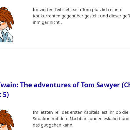
Im vierten Teil sieht sich Tom plötzlich einem
Konkurrenten gegenüber gestellt und dieser gefä
ihm gar nicht..
wain: The adventures of Tom Sawyer (C
t 5)
Im letzten Teil des ersten Kapitels lest ihr, ob die
Situation mit dem Nachbarsjungen eskaliert und
das gut gehen kann.