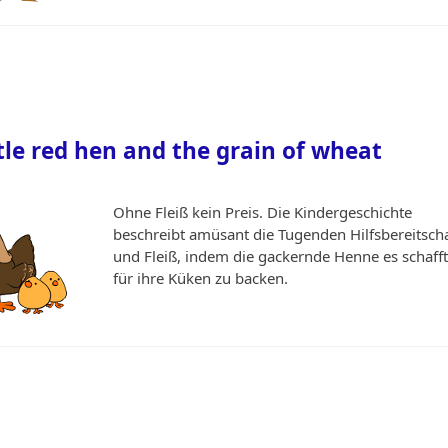
ttle red hen and the grain of wheat
Ohne Fleiß kein Preis. Die Kindergeschichte
beschreibt amüsant die Tugenden Hilfsbereitscha
und Fleiß, indem die gackernde Henne es schafft
für ihre Küken zu backen.