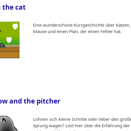
g the cat
Eine wunderschöne Kurzgeschichte über Katzen,
Mäuse und einen Plan, der einen Fehler hat.
ow and the pitcher
Lohnen sich kleine Schritte oder lieber den groß
Sprung wagen? Lest hier über die Erfahrung der