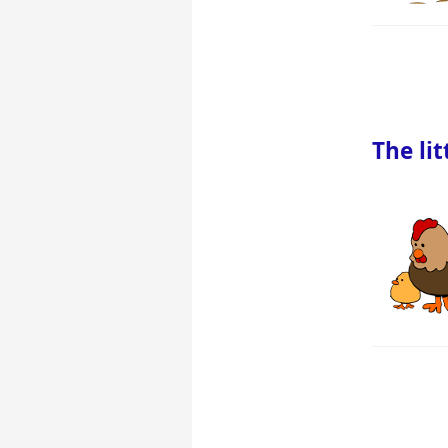
The li