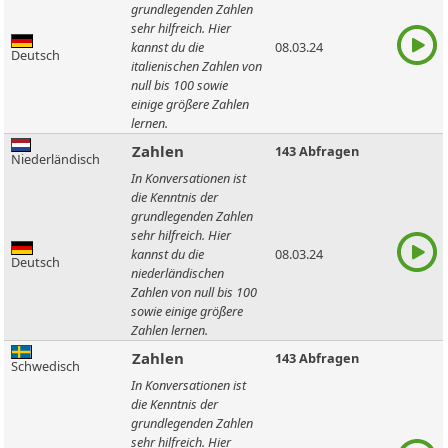
grundlegenden Zahlen
sehr hilfreich. Hier
kannst du die
08.03.24
Deutsch
italienischen Zahlen von
null bis 100 sowie
einige größere Zahlen
lernen.
Zahlen
143 Abfragen
Niederländisch
In Konversationen ist
die Kenntnis der
grundlegenden Zahlen
sehr hilfreich. Hier
kannst du die
08.03.24
Deutsch
niederländischen
Zahlen von null bis 100
sowie einige größere
Zahlen lernen.
Zahlen
143 Abfragen
Schwedisch
In Konversationen ist
die Kenntnis der
grundlegenden Zahlen
sehr hilfreich. Hier