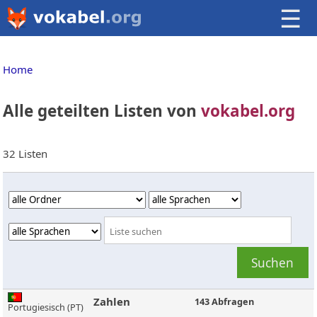
☰
Home
Alle geteilten Listen von
vokabel.org
32 Listen
Zahlen
143 Abfragen
Portugiesisch (PT)