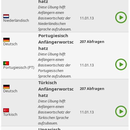
hatz
Diese Übung hilft
Anfängern einen
Basiswortschatz der
11.01.13
Niederländisch
Niederländischen
Sprache aufzubauen.
Portugiesisch
Anfängerwortsc
207 Abfragen
Deutsch
hatz
Diese Übung hilft
Anfängern einen
Basiswortschatz der
11.01.13
Portugiesisch (PT)
Portugiesischen
Sprache aufzubauen.
Türkisch
Anfängerwortsc
207 Abfragen
Deutsch
hatz
Diese Übung hilft
Anfängern einen
Basiswortschatz der
11.01.13
Türkisch
Türkischen Sprache
aufzubauen.
Ungarisch