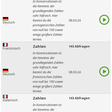
In Konversationen ist
die Kenntnis der
grundlegenden Zahlen
sehr hilfreich. Hier
kannst du die
08.03.24
Deutsch
portugiesischen Zahlen
von null bis 100 sowie
einige größere Zahlen
lernen.
Zahlen
143 Abfragen
Französisch
In Konversationen ist
die Kenntnis der
grundlegenden Zahlen
sehr hilfreich. Hier
kannst du die
08.03.24
Deutsch
französischen Zahlen
von null bis 100 sowie
einige größere Zahlen
lernen.
Zahlen
143 Abfragen
Italienisch
In Konversationen ist
die Kenntnis der