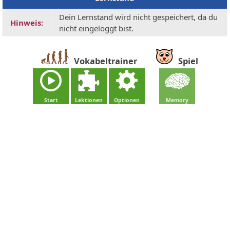
Dein Lernstand wird nicht gespeichert, da du
Hinweis:
nicht eingeloggt bist.
Vokabeltrainer
Spiel
Start
Lektionen
Optionen
Memory