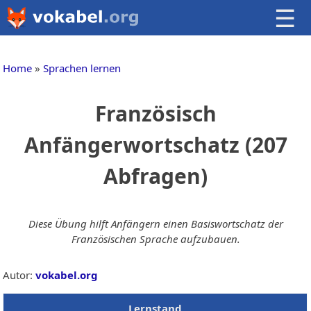
☰
Home
Sprachen lernen
Französisch
Anfängerwortschatz (207
Abfragen)
Diese Übung hilft Anfängern einen Basiswortschatz der
Französischen Sprache aufzubauen.
Autor:
vokabel.org
Lernstand