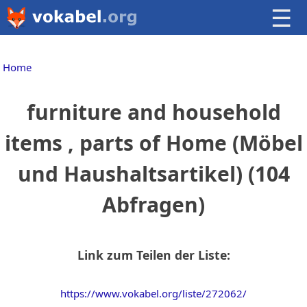
☰
Home
furniture and household
items , parts of Home (Möbel
und Haushaltsartikel) (104
Abfragen)
Link zum Teilen der Liste:
https://www.vokabel.org/liste/272062/