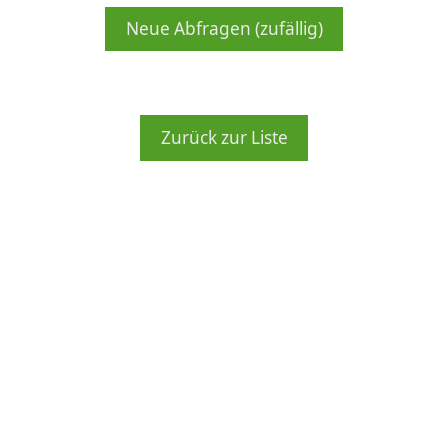
Zurück zur Liste