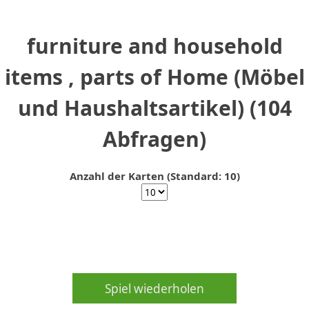
furniture and household
items , parts of Home (Möbel
und Haushaltsartikel) (104
Abfragen)
Anzahl der Karten (Standard: 10)