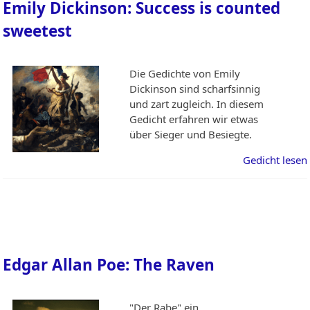
Emily Dickinson: Success is counted
sweetest
Die Gedichte von Emily
Dickinson sind scharfsinnig
und zart zugleich. In diesem
Gedicht erfahren wir etwas
über Sieger und Besiegte.
Gedicht lesen
Edgar Allan Poe: The Raven
"Der Rabe" ein