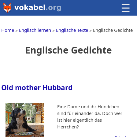
☰
Home
Englisch lernen
Englische Texte
Englische Gedichte
Englische Gedichte
Old mother Hubbard
Eine Dame und ihr Hündchen
sind für einander da. Doch wer
ist hier eigentlich das
Herrchen?