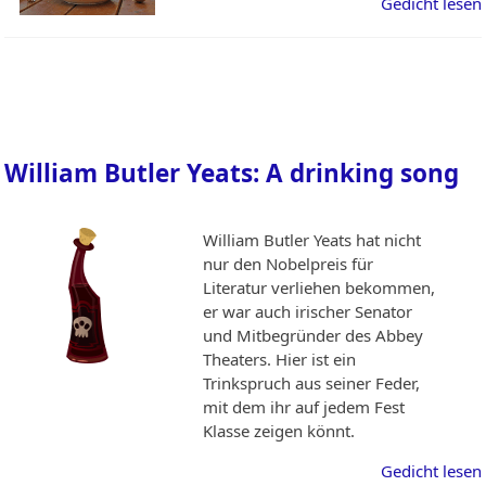
Gedicht lesen
William Butler Yeats: A drinking song
William Butler Yeats hat nicht
nur den Nobelpreis für
Literatur verliehen bekommen,
er war auch irischer Senator
und Mitbegründer des Abbey
Theaters. Hier ist ein
Trinkspruch aus seiner Feder,
mit dem ihr auf jedem Fest
Klasse zeigen könnt.
Gedicht lesen