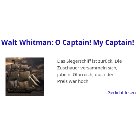
Walt Whitman: O Captain! My Captain!
Das Siegerschiff ist zurück. Die
Zuschauer versammeln sich,
jubeln. Glorreich, doch der
Preis war hoch.
Gedicht lesen