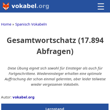
☰
Home
Spanisch Vokabeln
Gesamtwortschatz (17.894
Abfragen)
Diese Übung eignet sich sowohl für Einsteiger als auch für
Fortgeschrittene. Wiedereinsteiger erhalten eine optimale
Auffrischung der schon einmal gelernten, aber leider teilweise
wieder vergessenen Vokabeln.
Autor:
vokabel.org
Lernstand