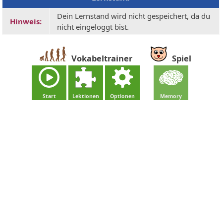
Dein Lernstand wird nicht gespeichert, da du
Hinweis:
nicht eingeloggt bist.
Vokabeltrainer
Spiel
Start
Lektionen
Optionen
Memory