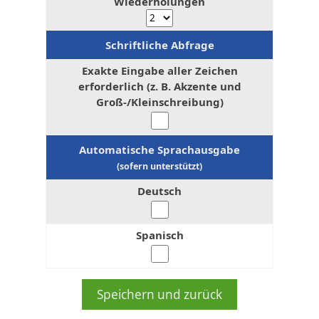
Wiederholungen
Schriftliche Abfrage
Exakte Eingabe aller Zeichen
erforderlich (z. B. Akzente und
Groß-/Kleinschreibung)
Automatische Sprachausgabe
(sofern unterstützt)
Deutsch
Spanisch