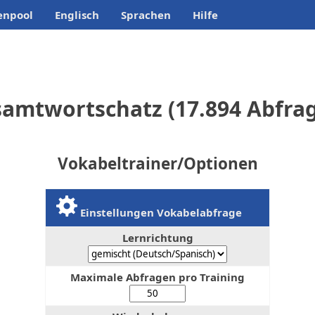
enpool
Englisch
Sprachen
Hilfe
amtwortschatz (17.894 Abfra
Vokabeltrainer/Optionen
Einstellungen Vokabelabfrage
Lernrichtung
Maximale Abfragen pro Training