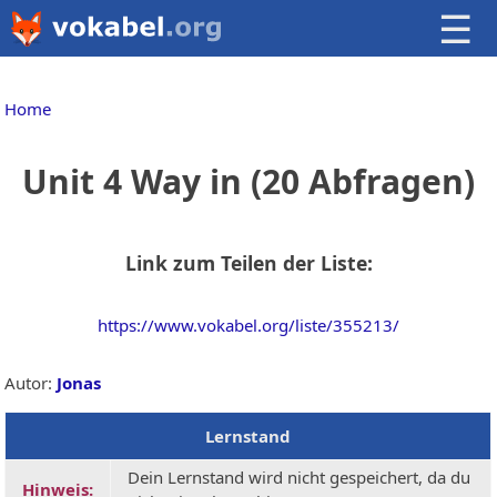
☰
Home
Unit 4 Way in (20 Abfragen)
Link zum Teilen der Liste:
https://www.vokabel.org/liste/355213/
Autor:
Jonas
Lernstand
Dein Lernstand wird nicht gespeichert, da du
Hinweis: