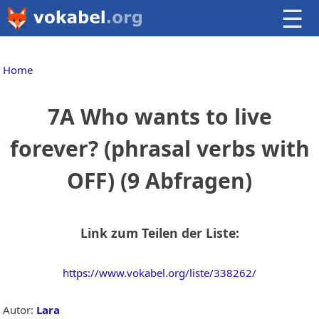
☰
Home
7A Who wants to live
forever? (phrasal verbs with
OFF) (9 Abfragen)
Link zum Teilen der Liste:
https://www.vokabel.org/liste/338262/
Autor:
Lara