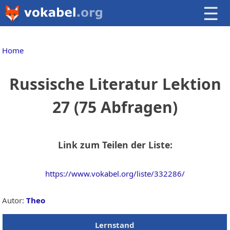
☰
Home
Russische Literatur Lektion
27 (75 Abfragen)
Link zum Teilen der Liste:
https://www.vokabel.org/liste/332286/
Autor:
Theo
Lernstand