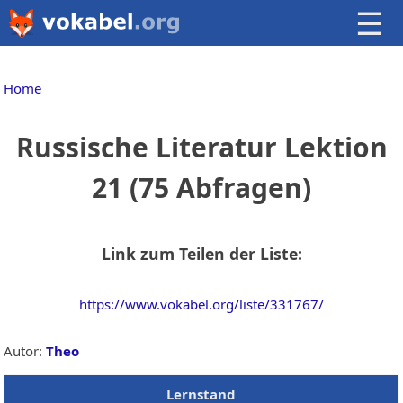
☰
Home
Russische Literatur Lektion
21 (75 Abfragen)
Link zum Teilen der Liste:
https://www.vokabel.org/liste/331767/
Autor:
Theo
Lernstand