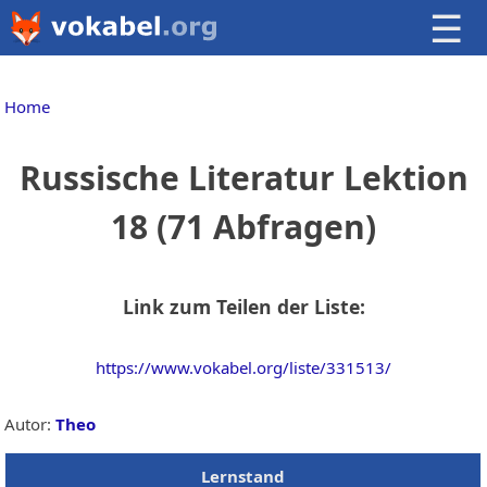
☰
Home
Russische Literatur Lektion
18 (71 Abfragen)
Link zum Teilen der Liste:
https://www.vokabel.org/liste/331513/
Autor:
Theo
Lernstand