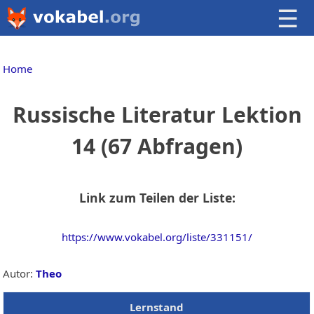
☰
Home
Russische Literatur Lektion
14 (67 Abfragen)
Link zum Teilen der Liste:
https://www.vokabel.org/liste/331151/
Autor:
Theo
Lernstand