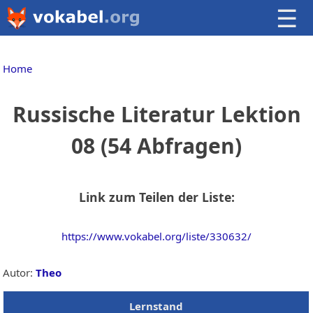
☰
Home
Russische Literatur Lektion
08 (54 Abfragen)
Link zum Teilen der Liste:
https://www.vokabel.org/liste/330632/
Autor:
Theo
Lernstand