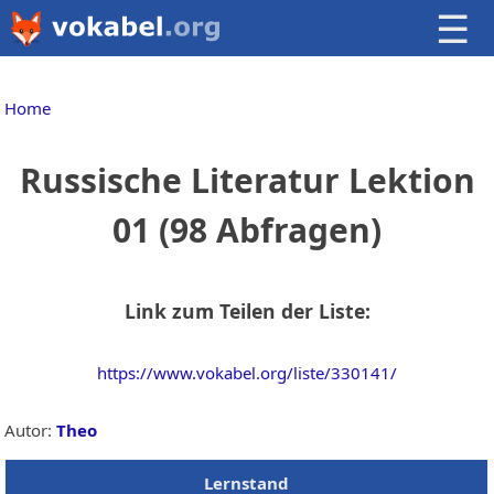
☰
Home
Russische Literatur Lektion
01 (98 Abfragen)
Link zum Teilen der Liste:
https://www.vokabel.org/liste/330141/
Autor:
Theo
Lernstand