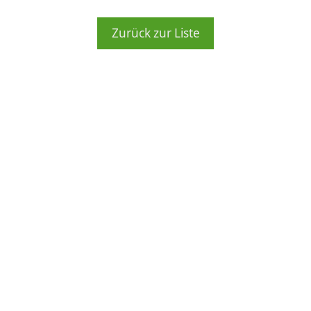
Zurück zur Liste