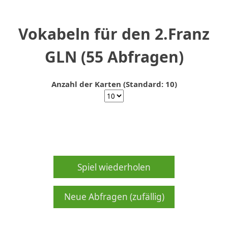
Vokabeln für den 2.Franz
GLN (55 Abfragen)
Anzahl der Karten (Standard: 10)