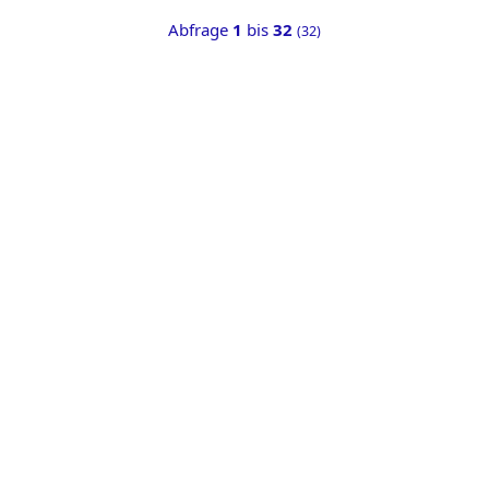
Abfrage
1
bis
32
(32)