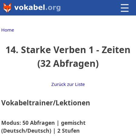
☰
Home
14. Starke Verben 1 - Zeiten
(32 Abfragen)
Zurück zur Liste
Vokabeltrainer/Lektionen
Modus: 50 Abfragen | gemischt
(Deutsch/Deutsch) | 2 Stufen