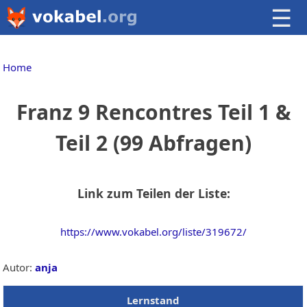
☰
Home
Franz 9 Rencontres Teil 1 &
Teil 2 (99 Abfragen)
Link zum Teilen der Liste:
https://www.vokabel.org/liste/319672/
Autor:
anja
Lernstand