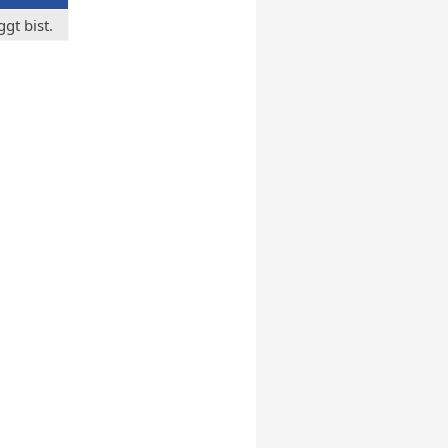
gt bist.