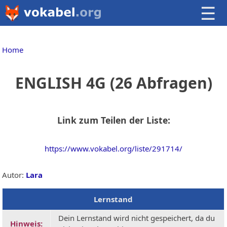
☰
Home
ENGLISH 4G (26 Abfragen)
Link zum Teilen der Liste:
https://www.vokabel.org/liste/291714/
Autor:
Lara
Lernstand
Dein Lernstand wird nicht gespeichert, da du
Hinweis: