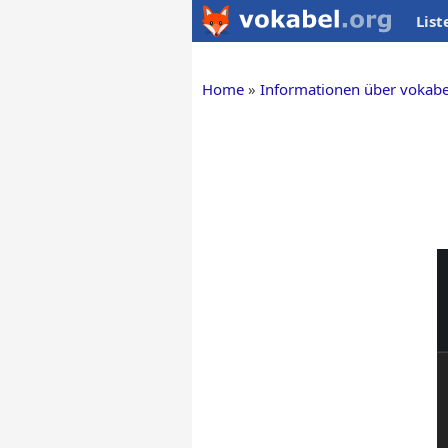
List
Home
Informationen über vokabe