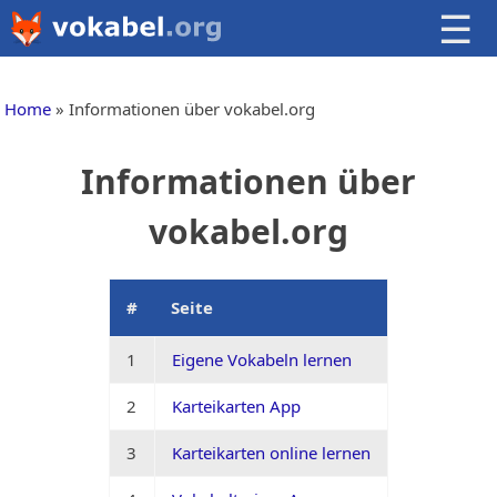
☰
Home
Informationen über vokabel.org
Informationen über
vokabel.org
#
Seite
1
Eigene Vokabeln lernen
2
Karteikarten App
3
Karteikarten online lernen