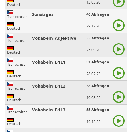
13.05.20
Deutsch
Sonstiges
46 Abfragen
Tschechisch
29.12.20
Deutsch
Vokabeln_Adjektive
33 Abfragen
Tschechisch
25.09.20
Deutsch
Vokabeln_B1L1
51 Abfragen
Tschechisch
28.02.23
Deutsch
Vokabeln_B1L2
38 Abfragen
Tschechisch
19.05.22
Deutsch
Vokabeln_B1L3
55 Abfragen
Tschechisch
19.12.22
Deutsch