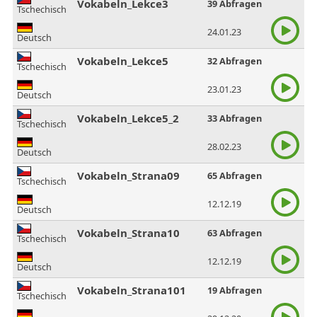
Vokabeln_Lekce3
39 Abfragen
Tschechisch
24.01.23
Deutsch
Vokabeln_Lekce5
32 Abfragen
Tschechisch
23.01.23
Deutsch
Vokabeln_Lekce5_2
33 Abfragen
Tschechisch
28.02.23
Deutsch
Vokabeln_Strana09
65 Abfragen
Tschechisch
12.12.19
Deutsch
Vokabeln_Strana10
63 Abfragen
Tschechisch
12.12.19
Deutsch
Vokabeln_Strana101
19 Abfragen
Tschechisch