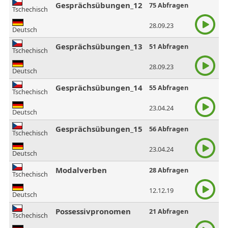
Gesprächsübungen_12
75 Abfragen
Tschechisch
28.09.23
Deutsch
Gesprächsübungen_13
51 Abfragen
Tschechisch
28.09.23
Deutsch
Gesprächsübungen_14
55 Abfragen
Tschechisch
23.04.24
Deutsch
Gesprächsübungen_15
56 Abfragen
Tschechisch
23.04.24
Deutsch
Modalverben
28 Abfragen
Tschechisch
12.12.19
Deutsch
Possessivpronomen
21 Abfragen
Tschechisch