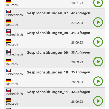
18.01.23
Deutsch
Gesprächsübungen_07
42 Abfragen
Tschechisch
27.02.23
Deutsch
Gesprächsübungen_08
34 Abfragen
Tschechisch
28.09.23
Deutsch
Gesprächsübungen_09
33 Abfragen
Tschechisch
28.09.23
Deutsch
Gesprächsübungen_10
35 Abfragen
Tschechisch
28.09.23
Deutsch
Gesprächsübungen_11
42 Abfragen
Tschechisch
28.09.23
Deutsch