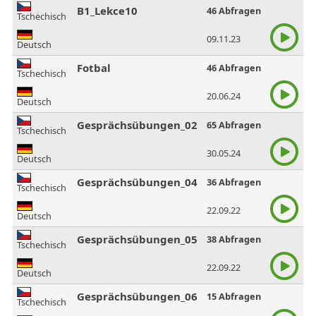
B1_Lekce10
46 Abfragen
Tschechisch
09.11.23
Deutsch
Fotbal
46 Abfragen
Tschechisch
20.06.24
Deutsch
Gesprächsübungen_02
65 Abfragen
Tschechisch
30.05.24
Deutsch
Gesprächsübungen_04
36 Abfragen
Tschechisch
22.09.22
Deutsch
Gesprächsübungen_05
38 Abfragen
Tschechisch
22.09.22
Deutsch
Gesprächsübungen_06
15 Abfragen
Tschechisch