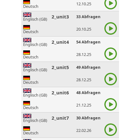
12.10.25
Deutsch
2_unit3
33 Abfragen
Englisch (GB)
20.10.25
Deutsch
2_unit4
54 Abfragen
Englisch (GB)
28.12.25
Deutsch
2_unit5
49 Abfragen
Englisch (GB)
28.12.25
Deutsch
2_unit6
48 Abfragen
Englisch (GB)
21.12.25
Deutsch
2_unit7
30 Abfragen
Englisch (GB)
22.02.26
Deutsch