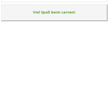
Viel Spaß beim Lernen!