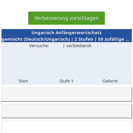
Ungarisch Anfängerwortschatz
gemischt (Deutsch/Ungarisch) | 2 Stufen | 50 zufällige Abfragen
Versuche:
| verbleibend:
Start
Stufe 1
Gelernt