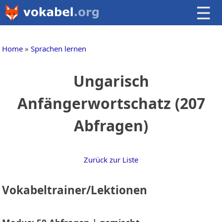
☰
Home
Sprachen lernen
Ungarisch
Anfängerwortschatz (207
Abfragen)
Zurück zur Liste
Vokabeltrainer/Lektionen