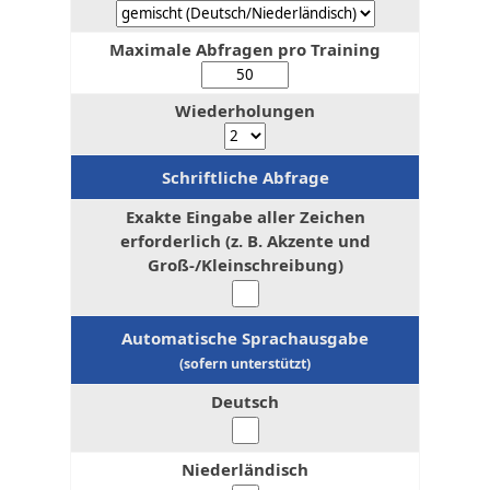
Maximale Abfragen pro Training
Wiederholungen
Schriftliche Abfrage
Exakte Eingabe aller Zeichen
erforderlich (z. B. Akzente und
Groß-/Kleinschreibung)
Automatische Sprachausgabe
(sofern unterstützt)
Deutsch
Niederländisch