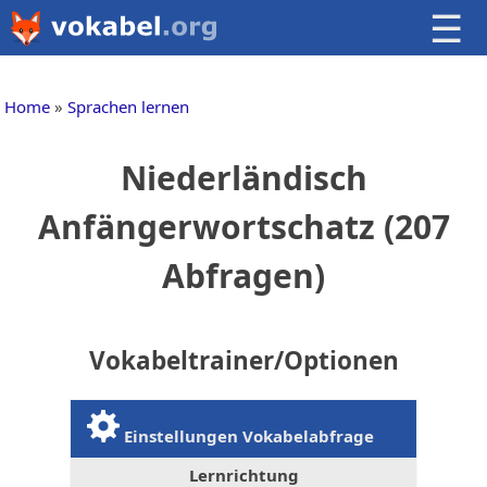
☰
Home
Sprachen lernen
Niederländisch
Anfängerwortschatz (207
Abfragen)
Vokabeltrainer/Optionen
Einstellungen Vokabelabfrage
Lernrichtung