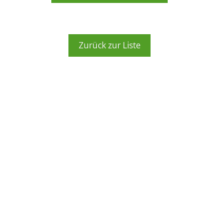
Zurück zur Liste