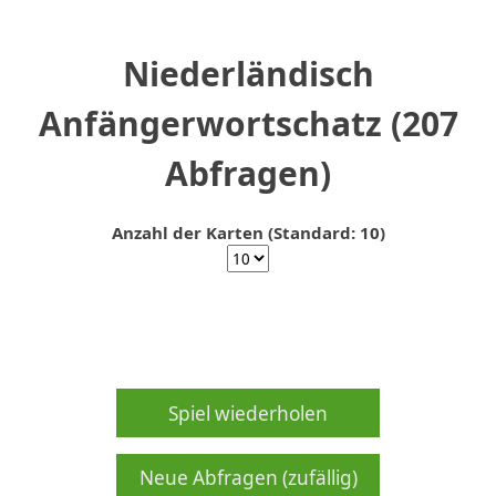
Niederländisch
Anfängerwortschatz (207
Abfragen)
Anzahl der Karten (Standard: 10)