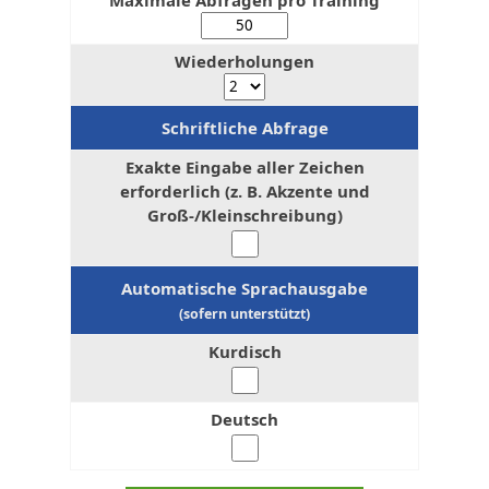
Wiederholungen
Schriftliche Abfrage
Exakte Eingabe aller Zeichen
erforderlich (z. B. Akzente und
Groß-/Kleinschreibung)
Automatische Sprachausgabe
(sofern unterstützt)
Kurdisch
Deutsch