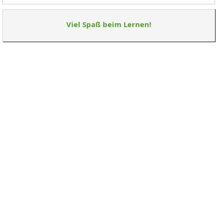
Viel Spaß beim Lernen!