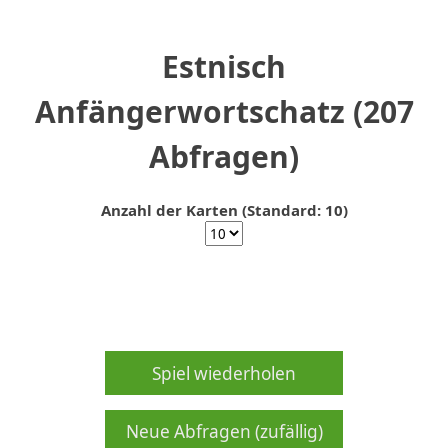
Estnisch
Anfängerwortschatz (207
Abfragen)
Anzahl der Karten (Standard: 10)