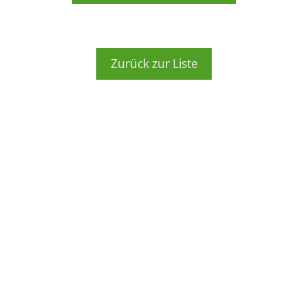
Zurück zur Liste