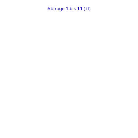
Abfrage
1
bis
11
(11)