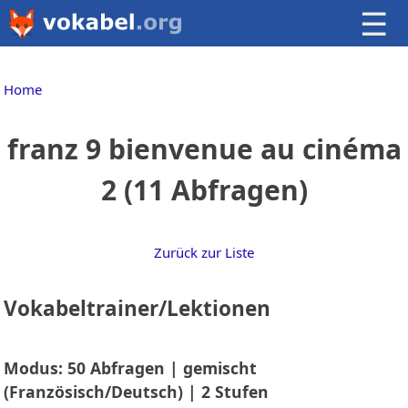
☰
Home
franz 9 bienvenue au cinéma
2 (11 Abfragen)
Zurück zur Liste
Vokabeltrainer/Lektionen
Modus: 50 Abfragen | gemischt
(Französisch/Deutsch) | 2 Stufen