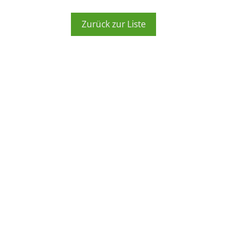
Zurück zur Liste