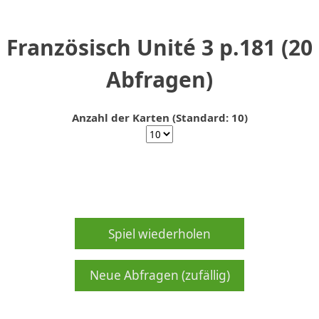
Französisch Unité 3 p.181 (20
Abfragen)
Anzahl der Karten (Standard: 10)