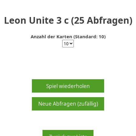
Leon Unite 3 c (25 Abfragen)
Anzahl der Karten (Standard: 10)