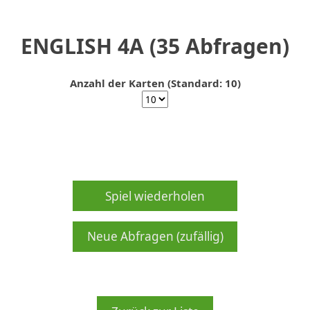
ENGLISH 4A (35 Abfragen)
Anzahl der Karten (Standard: 10)