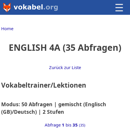
☰
Home
ENGLISH 4A (35 Abfragen)
Zurück zur Liste
Vokabeltrainer/Lektionen
Modus: 50 Abfragen | gemischt (Englisch
(GB)/Deutsch) | 2 Stufen
Abfrage
1
bis
35
(35)