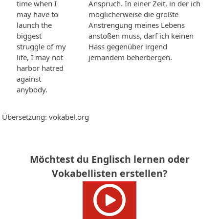
time when I
Anspruch. In einer Zeit, in der ich
may have to
möglicherweise die größte
launch the
Anstrengung meines Lebens
biggest
anstoßen muss, darf ich keinen
struggle of my
Hass gegenüber irgend
life, I may not
jemandem beherbergen.
harbor hatred
against
anybody.
Übersetzung: vokabel.org
Möchtest du Englisch lernen oder
Vokabellisten erstellen?