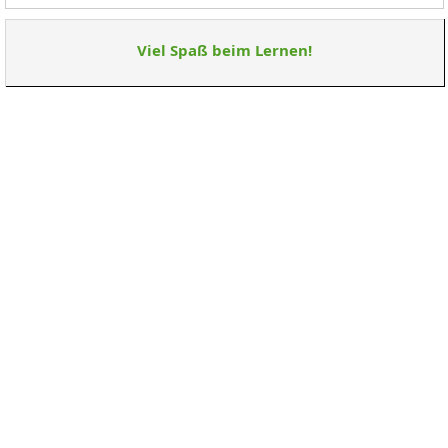
Viel Spaß beim Lernen!