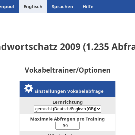
enpool
Englisch
Sprachen
Hilfe
dwortschatz 2009 (1.235 Abfr
Vokabeltrainer/Optionen
Einstellungen Vokabelabfrage
Lernrichtung
Maximale Abfragen pro Training