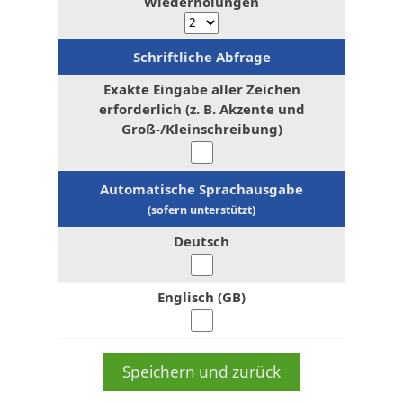
Wiederholungen
Schriftliche Abfrage
Exakte Eingabe aller Zeichen
erforderlich (z. B. Akzente und
Groß-/Kleinschreibung)
Automatische Sprachausgabe
(sofern unterstützt)
Deutsch
Englisch (GB)