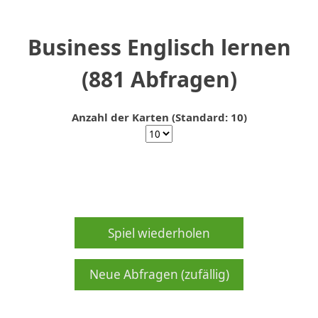
Business Englisch lernen
(881 Abfragen)
Anzahl der Karten (Standard: 10)