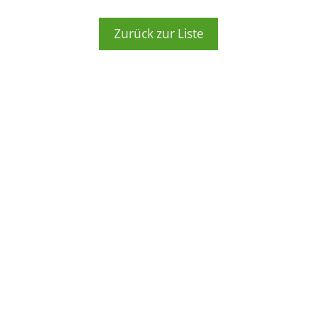
Zurück zur Liste