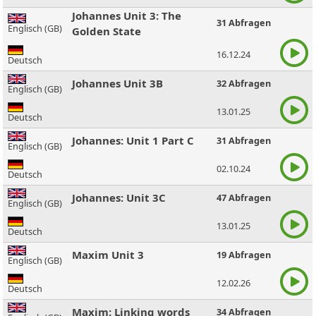
Johannes Unit 3: The
31 Abfragen
Englisch (GB)
Golden State
16.12.24
Deutsch
Johannes Unit 3B
32 Abfragen
Englisch (GB)
13.01.25
Deutsch
Johannes: Unit 1 Part C
31 Abfragen
Englisch (GB)
02.10.24
Deutsch
Johannes: Unit 3C
47 Abfragen
Englisch (GB)
13.01.25
Deutsch
Maxim Unit 3
19 Abfragen
Englisch (GB)
12.02.26
Deutsch
Maxim: Linking words
34 Abfragen