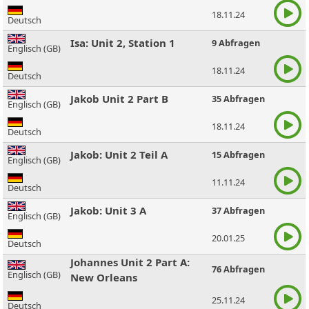
18.11.24
Deutsch
Isa: Unit 2, Station 1
9 Abfragen
Englisch (GB)
18.11.24
Deutsch
Jakob Unit 2 Part B
35 Abfragen
Englisch (GB)
18.11.24
Deutsch
Jakob: Unit 2 Teil A
15 Abfragen
Englisch (GB)
11.11.24
Deutsch
Jakob: Unit 3 A
37 Abfragen
Englisch (GB)
20.01.25
Deutsch
Johannes Unit 2 Part A:
76 Abfragen
Englisch (GB)
New Orleans
25.11.24
Deutsch