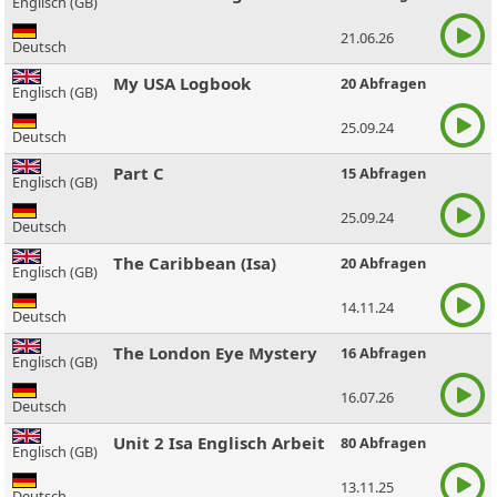
Englisch (GB)
21.06.26
Deutsch
My USA Logbook
20 Abfragen
Englisch (GB)
25.09.24
Deutsch
Part C
15 Abfragen
Englisch (GB)
25.09.24
Deutsch
The Caribbean (Isa)
20 Abfragen
Englisch (GB)
14.11.24
Deutsch
The London Eye Mystery
16 Abfragen
Englisch (GB)
16.07.26
Deutsch
Unit 2 Isa Englisch Arbeit
80 Abfragen
Englisch (GB)
13.11.25
Deutsch