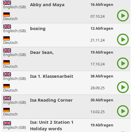
Abby and Maya
16 Abfragen
Englisch (GB)
07.10.24
Deutsch
boxing
12 Abfragen
Englisch (GB)
21.11.24
Deutsch
Dear Sean,
19 Abfragen
Englisch (GB)
17.10.24
Deutsch
Isa 1. Klassenarbeit
38 Abfragen
Englisch (GB)
28.09.25
Deutsch
Isa Reading Corner
30 Abfragen
Englisch (GB)
13.02.25
Deutsch
Isa: Unit 2 Station 1
19 Abfragen
Englisch (GB)
Holiday words