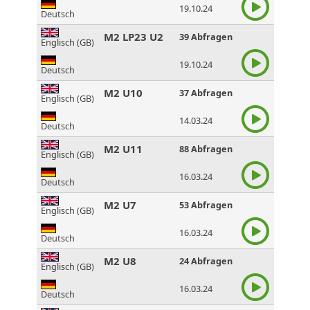
19.10.24
Deutsch
M2 LP23 U2
39 Abfragen
Englisch (GB)
19.10.24
Deutsch
M2 U10
37 Abfragen
Englisch (GB)
14.03.24
Deutsch
M2 U11
88 Abfragen
Englisch (GB)
16.03.24
Deutsch
M2 U7
53 Abfragen
Englisch (GB)
16.03.24
Deutsch
M2 U8
24 Abfragen
Englisch (GB)
16.03.24
Deutsch